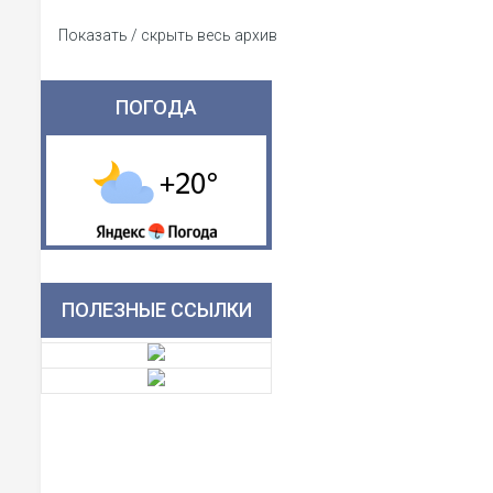
Показать / скрыть весь архив
ПОГОДА
ПОЛЕЗНЫЕ ССЫЛКИ