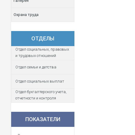
Галерея
Охрана труда
ОТДЕЛЫ
Отдел социальных, правовых
и трудовых отношений
Отдел семьи и детства
Отдел социальных выплат
Отдел бухгалтерского учета,
отчетности и контроля
ПОКАЗАТЕЛИ