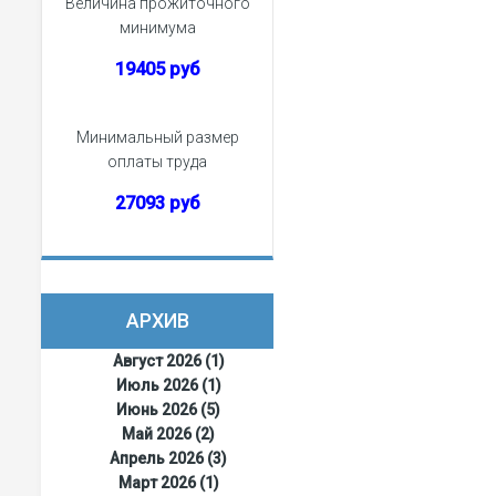
Величина прожиточного
минимума
19405 руб
Минимальный размер
оплаты труда
27093 руб
АРХИВ
Август 2026 (1)
Июль 2026 (1)
Июнь 2026 (5)
Май 2026 (2)
Апрель 2026 (3)
Март 2026 (1)