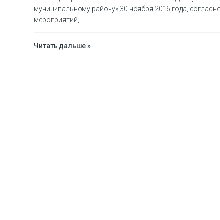
муниципальному району» 30 ноября 2016 года, согласн
мероприятий,
Читать дальше »