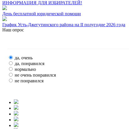
ИНФОРМАЦИЯ ДЛЯ ИЗБИРАТЕЛЕЙ!
День бесплатной юридической помощи
График Усть-Джегутинского района на II полугодие 2026 года
Наш опрос
да, очень
да, понравился
нормально
не очень понравился
не понравился