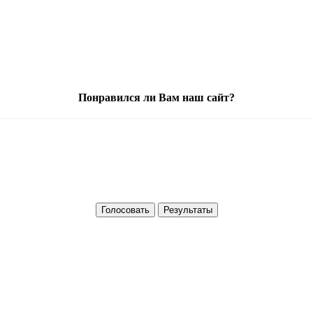
Понравился ли Вам наш сайт?