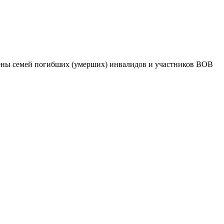
ны семей погибших (умерших) инвалидов и участников ВОВ