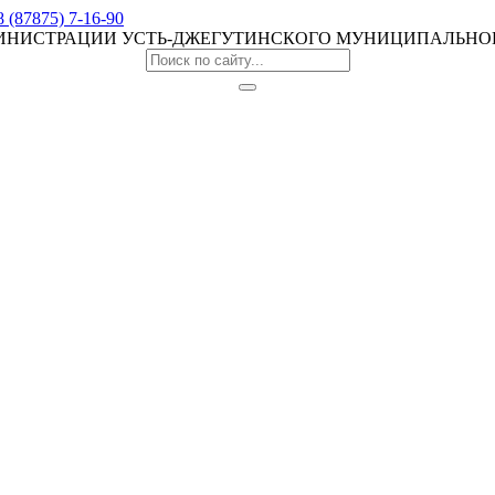
8 (87875) 7-16-90
МИНИСТРАЦИИ УСТЬ-ДЖЕГУТИНСКОГО МУНИЦИПАЛЬНО