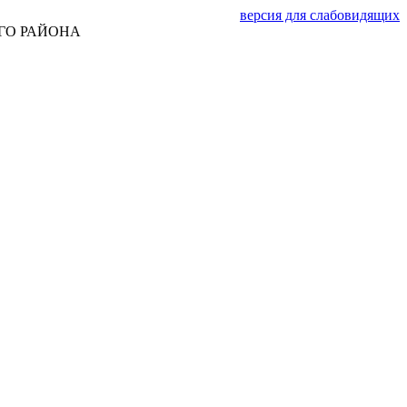
версия для слабовидящих
ГО РАЙОНА