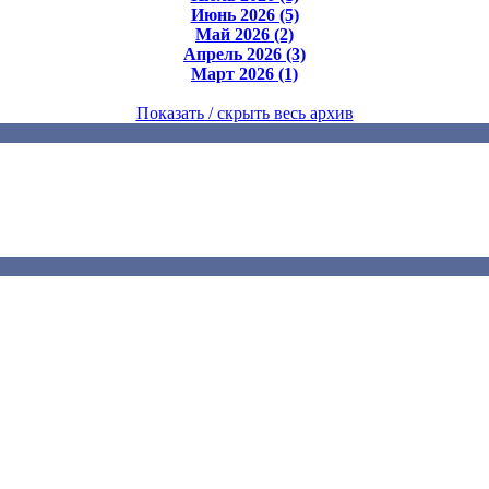
Июнь 2026 (5)
Май 2026 (2)
Апрель 2026 (3)
Март 2026 (1)
Показать / скрыть весь архив