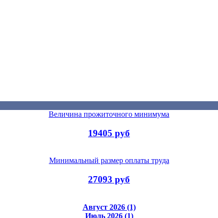
Величина прожиточного минимума
19405 руб
Минимальный размер оплаты труда
27093 руб
Август 2026 (1)
Июль 2026 (1)