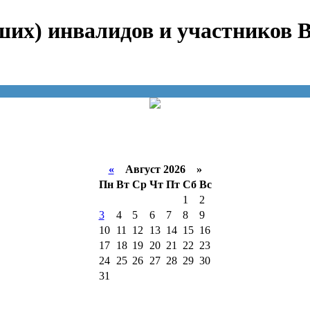
ших) инвалидов и участников 
«
Август 2026 »
Пн
Вт
Ср
Чт
Пт
Сб
Вс
1
2
3
4
5
6
7
8
9
10
11
12
13
14
15
16
17
18
19
20
21
22
23
24
25
26
27
28
29
30
31