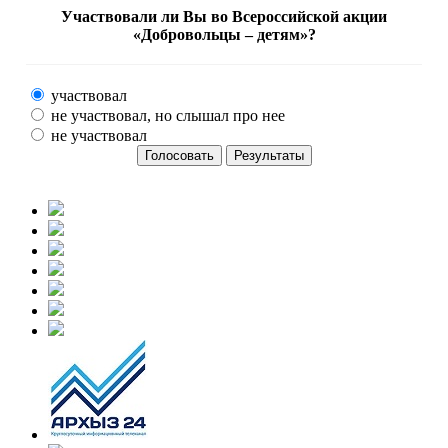
Участвовали ли Вы во Всероссийской акции
«Добровольцы – детям»?
участвовал
не участвовал, но слышал про нее
не участвовал