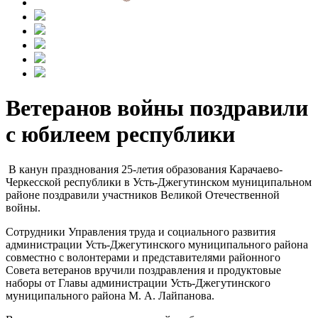
Ветеранов войны поздравили
с юбилеем республики
В канун празднования 25-летия образования Карачаево-
Черкесской республики в Усть-Джегутинском муниципальном
районе поздравили участников Великой Отечественной
войны.
Сотрудники Управления труда и социального развития
администрации Усть-Джегутинского муниципального района
совместно с волонтерами и представителями районного
Совета ветеранов вручили поздравления и продуктовые
наборы от Главы администрации Усть-Джегутинского
муниципального района М. А. Лайпанова.