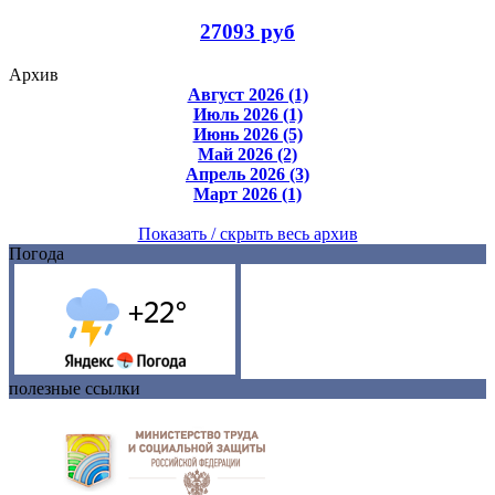
27093 руб
Архив
Август 2026 (1)
Июль 2026 (1)
Июнь 2026 (5)
Май 2026 (2)
Апрель 2026 (3)
Март 2026 (1)
Показать / скрыть весь архив
Погода
полезные ссылки