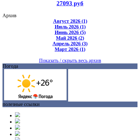
27093 руб
Архив
Август 2026 (1)
Июль 2026 (1)
Июнь 2026 (5)
Май 2026 (2)
Апрель 2026 (3)
Март 2026 (1)
Показать / скрыть весь архив
Погода
полезные ссылки