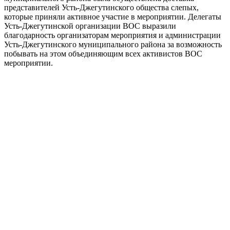
представителей Усть-Джегутинского общества слепых,
которые приняли активное участие в мероприятии. Делегаты
Усть-Джегутинской организации ВОС выразили
благодарность организаторам мероприятия и администрации
Усть-Джегутинского муниципального района за возможность
побывать на этом объединяющим всех активистов ВОС
мероприятии.