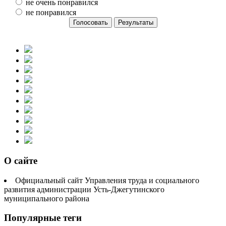
не очень понравился
не понравился
О сайте
Официальный сайт Управления труда и социального
развития администрации Усть-Джегутинского
муниципального района
Популярные теги