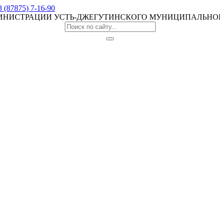
8 (87875) 7-16-90
МИНИСТРАЦИИ УСТЬ-ДЖЕГУТИНСКОГО МУНИЦИПАЛЬНО