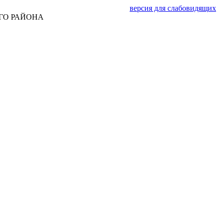
версия для слабовидящих
ГО РАЙОНА