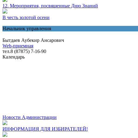
12. Мероприятия, посвященные Дню Знаний
В честь золотой осени
Начальник управления
Бытдаев Аубекир Ансарович
Web-приемная
тел.8 (87875) 7-16-90
Календарь
Новости Администрации
ИНФОРМАЦИЯ ДЛЯ ИЗБИРАТЕЛЕЙ!