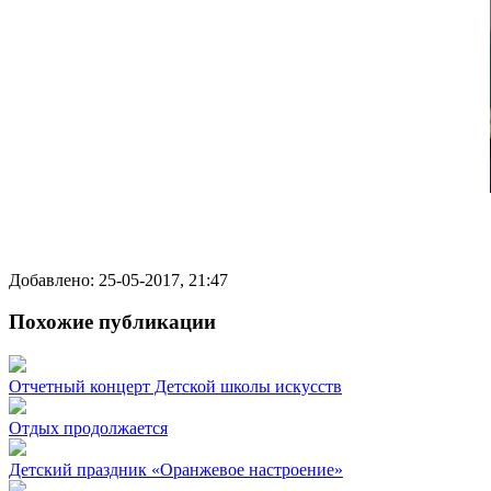
Добавлено: 25-05-2017, 21:47
Похожие публикации
Отчетный концерт Детской школы искусств
Отдых продолжается
Детский праздник «Оранжевое настроение»