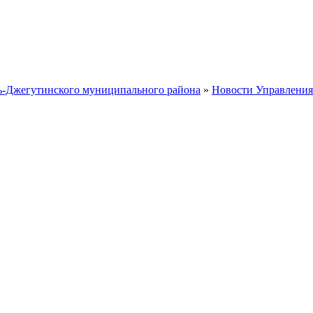
ть-Джегутинского муниципального района
»
Новости Управления