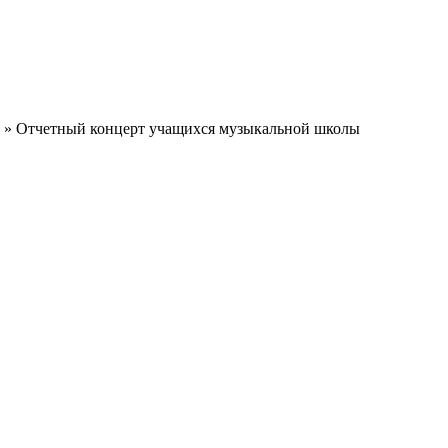
» Отчетный концерт учащихся музыкальной школы