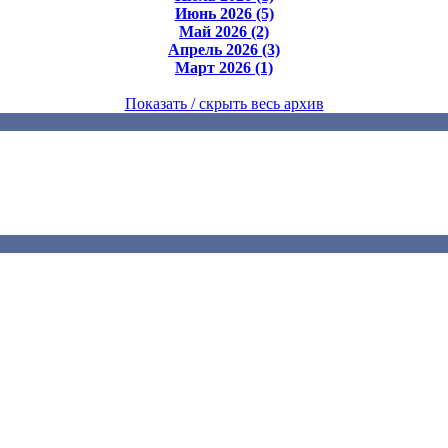
Июнь 2026 (5)
Май 2026 (2)
Апрель 2026 (3)
Март 2026 (1)
Показать / скрыть весь архив