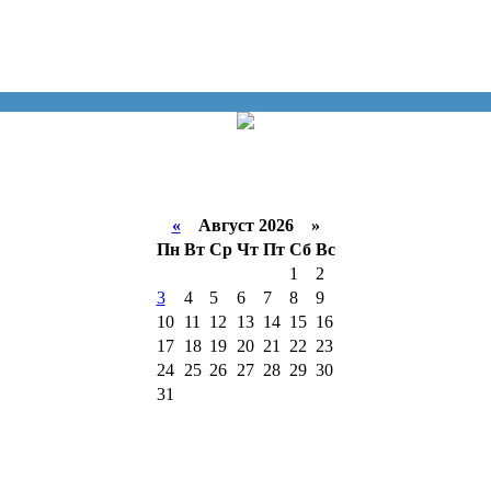
«
Август 2026 »
Пн
Вт
Ср
Чт
Пт
Сб
Вс
1
2
3
4
5
6
7
8
9
10
11
12
13
14
15
16
17
18
19
20
21
22
23
24
25
26
27
28
29
30
31