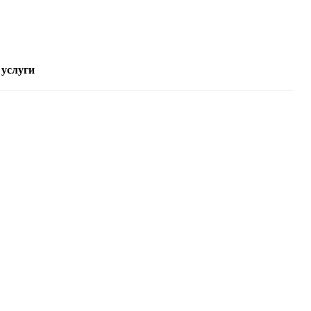
 услуги