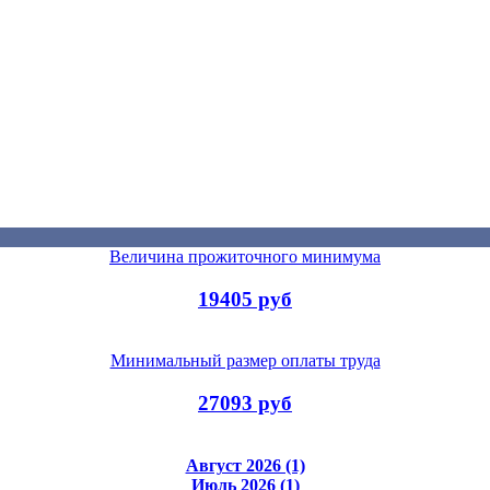
Величина прожиточного минимума
19405 руб
Минимальный размер оплаты труда
27093 руб
Август 2026 (1)
Июль 2026 (1)