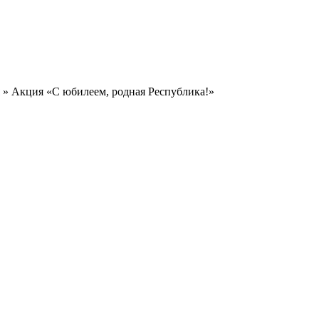
» Акция «С юбилеем, родная Республика!»