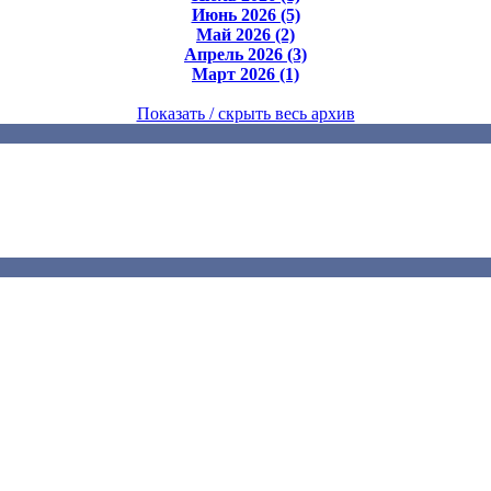
Июнь 2026 (5)
Май 2026 (2)
Апрель 2026 (3)
Март 2026 (1)
Показать / скрыть весь архив