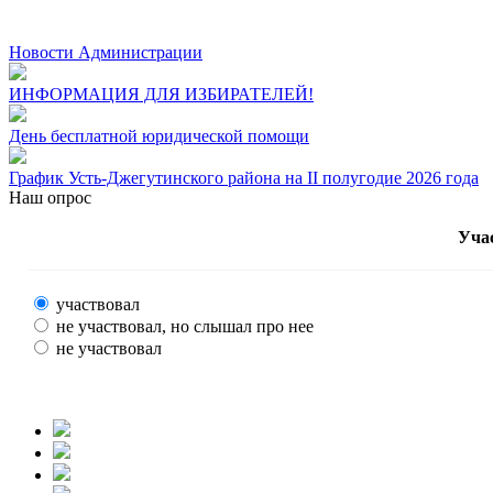
Новости Администрации
ИНФОРМАЦИЯ ДЛЯ ИЗБИРАТЕЛЕЙ!
День бесплатной юридической помощи
График Усть-Джегутинского района на II полугодие 2026 года
Наш опрос
Уча
участвовал
не участвовал, но слышал про нее
не участвовал