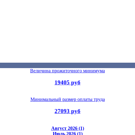
Величина прожиточного минимума
19405 руб
Минимальный размер оплаты труда
27093 руб
Август 2026 (1)
Июль 2026 (1)