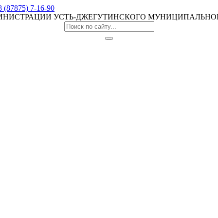
8 (87875) 7-16-90
МИНИСТРАЦИИ УСТЬ-ДЖЕГУТИНСКОГО МУНИЦИПАЛЬНО