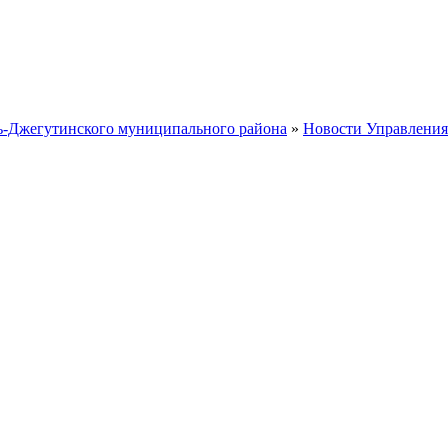
ть-Джегутинского муниципального района
»
Новости Управления