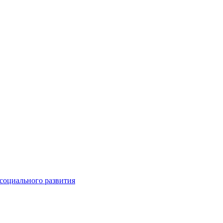
социального развития