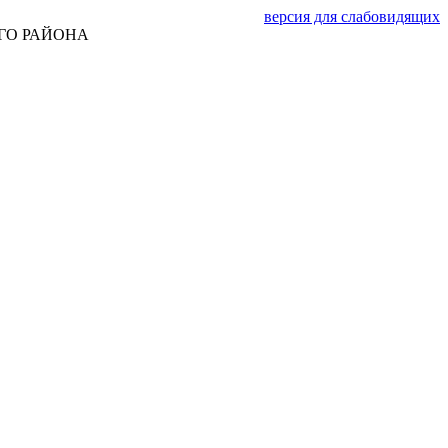
версия для слабовидящих
ГО РАЙОНА