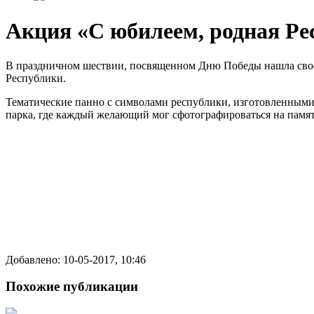
Акция «С юбилеем, родная Ре
В праздничном шествии, посвященном Дню Победы нашла свое 
Республики.
Тематические панно с символами республики, изготовленным
парка, где каждый желающий мог сфотографироваться на памят
Добавлено: 10-05-2017, 10:46
Похожие публикации