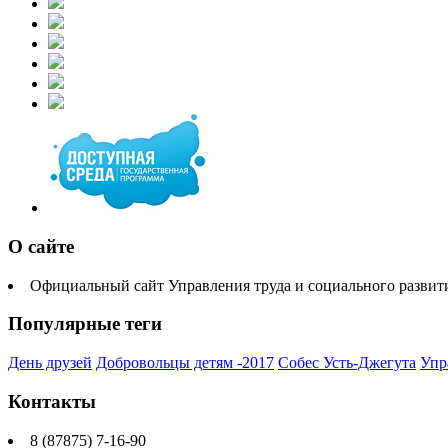
О сайте
Официальный сайт Управления труда и социального разви
Популярные теги
День друзей
Добровольцы детям -2017
Собес Усть-Джегута
Упр
Контакты
8 (87875) 7-16-90