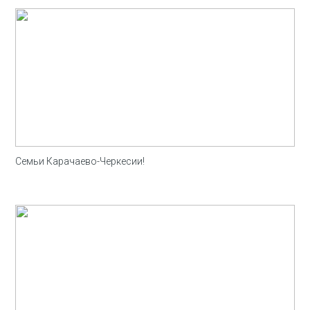
Семьи Карачаево-Черкесии!