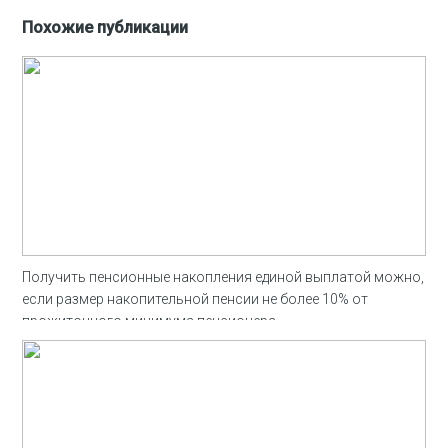
Похожие публикации
Получить пенсионные накопления единой выплатой можно,
если размер накопительной пенсии не более 10% от
прожиточного минимума пенсионера