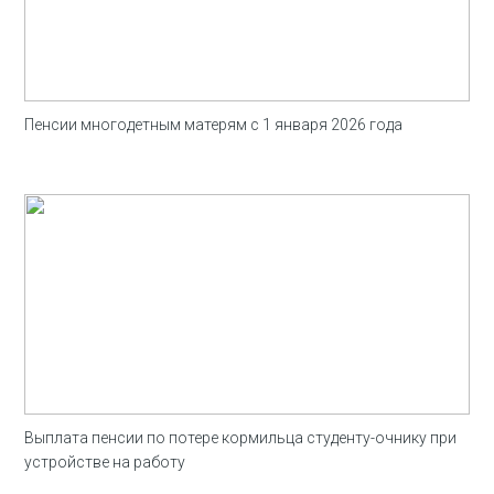
Пенсии многодетным матерям с 1 января 2026 года
Выплата пенсии по потере кормильца студенту-очнику при
устройстве на работу