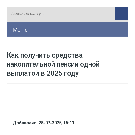
Меню
Как получить средства
накопительной пенсии одной
выплатой в 2025 году
Добавлено: 28-07-2025, 15:11