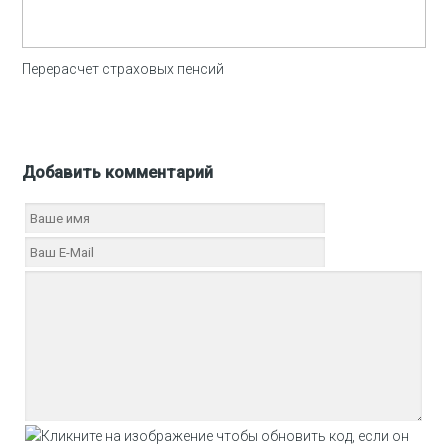
Перерасчет страховых пенсий
Добавить комментарий