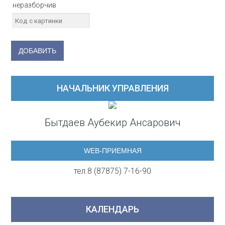
НАЧАЛЬНИК УПРАВЛЕНИЯ
Бытдаев Аубекир Ансарович
WEB-ПРИЕМНАЯ
тел.8 (87875) 7-16-90
КАЛЕНДАРЬ