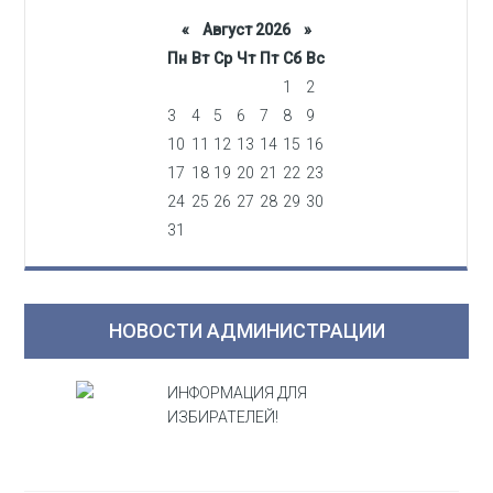
«
Август 2026 »
Пн
Вт
Ср
Чт
Пт
Сб
Вс
1
2
3
4
5
6
7
8
9
10
11
12
13
14
15
16
17
18
19
20
21
22
23
24
25
26
27
28
29
30
31
НОВОСТИ АДМИНИСТРАЦИИ
ИНФОРМАЦИЯ ДЛЯ
ИЗБИРАТЕЛЕЙ!