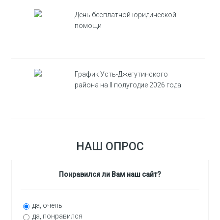
День бесплатной юридической
помощи
График Усть-Джегутинского
района на II полугодие 2026 года
НАШ ОПРОС
Понравился ли Вам наш сайт?
да, очень
да, понравился