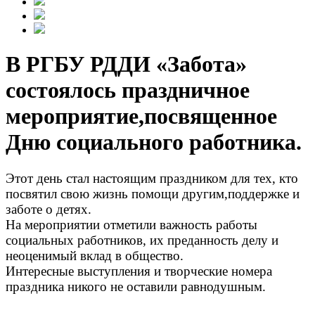
В РГБУ РДДИ «Забота»
состоялось праздничное
мероприятие,посвященное
Дню социального работника.
Этот день стал настоящим праздником для тех, кто
посвятил свою жизнь помощи другим,поддержке и
заботе о детях.
На мероприятии отметили важность работы
социальных работников, их преданность делу и
неоценимый вклад в общество.
Интересные выступления и творческие номера
праздника никого не оставили равнодушным.