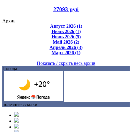
27093 руб
Архив
Август 2026 (1)
Июль 2026 (1)
Июнь 2026 (5)
Май 2026 (2)
Апрель 2026 (3)
Март 2026 (1)
Показать / скрыть весь архив
Погода
полезные ссылки