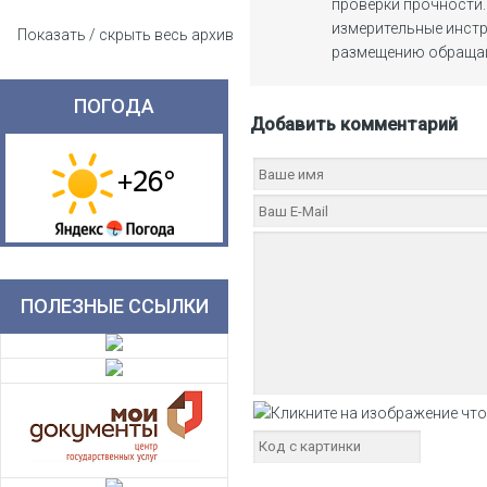
проверки прочности
измерительные инст
Показать / скрыть весь архив
размещению обращайте
ПОГОДА
Добавить комментарий
ПОЛЕЗНЫЕ ССЫЛКИ