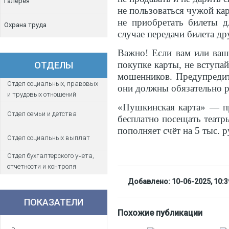
Галерея
не пользоваться чужой ка
не приобретать билеты 
Охрана труда
случае передачи билета д
Важно! Если вам или ваш
покупке карты, не вступай
ОТДЕЛЫ
мошенников. Предупредит
Отдел социальных, правовых
они должны обязательно р
и трудовых отношений
«Пушкинская карта» — пр
Отдел семьи и детства
бесплатно посещать театр
пополняет счёт на 5 тыс. р
Отдел социальных выплат
Отдел бухгалтерского учета,
отчетности и контроля
Добавлено: 10-06-2025, 10:3
ПОКАЗАТЕЛИ
Похожие публикации