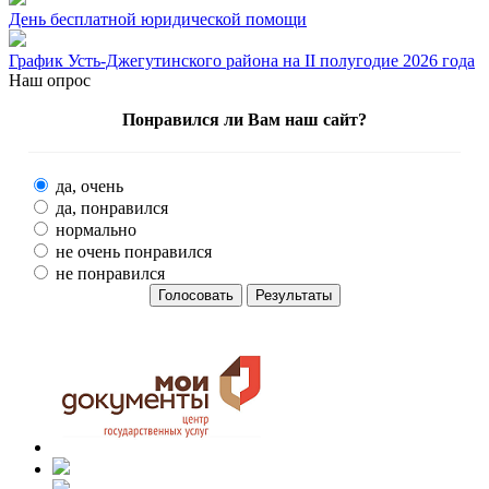
День бесплатной юридической помощи
График Усть-Джегутинского района на II полугодие 2026 года
Наш опрос
Понравился ли Вам наш сайт?
да, очень
да, понравился
нормально
не очень понравился
не понравился