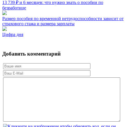
13 739 ₽ и 6 месяцев: что нужно знать о пособии по
безработице
Размер пособия по временной нетрудоспособности зависит от
страхового стажа и размера зарплаты
Цифра дня
Добавить комментарий