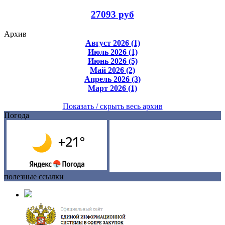
27093 руб
Архив
Август 2026 (1)
Июль 2026 (1)
Июнь 2026 (5)
Май 2026 (2)
Апрель 2026 (3)
Март 2026 (1)
Показать / скрыть весь архив
Погода
полезные ссылки