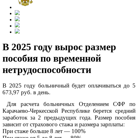
В 2025 году вырос размер
пособия по временной
нетрудоспособности
В 2025 году больничный будет оплачиваться до 5
673,97 руб. в день.
Для расчета больничных Отделением СФР по
Карачаево-Черкесской Республике берется средний
заработок за 2 предыдущих года. Размер пособия
зависит от страхового стажа и размера зарплаты:
При стаже больше 8 лет — 100%
При стаже от 5 до 8 лет — 80%