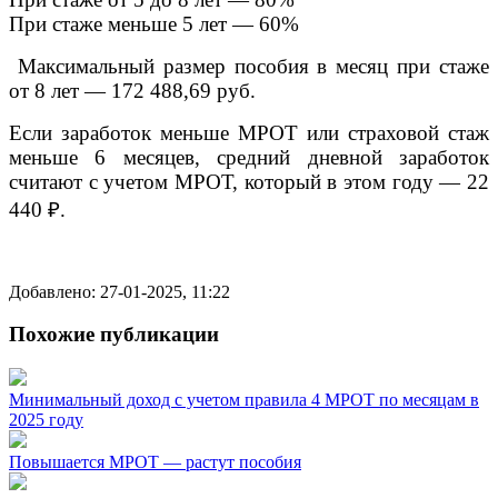
При стаже меньше 5 лет — 60%
Максимальный размер пособия в месяц при стаже
от 8 лет — 172 488,69 руб.
Если заработок меньше МРОТ или страховой стаж
меньше 6 месяцев, средний дневной заработок
считают с учетом МРОТ, который в этом году — 22
440 ₽.
Добавлено: 27-01-2025, 11:22
Похожие публикации
Минимальный доход с учетом правила 4 МРОТ по месяцам в
2025 году
Повышается МРОТ — растут пособия