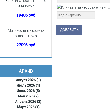
Величина прожиточного
минимума
19405 руб
Минимальный размер
оплаты труда
27093 руб
АРХИВ
Август 2026 (1)
Июль 2026 (1)
Июнь 2026 (5)
Май 2026 (2)
Апрель 2026 (3)
Март 2026 (1)