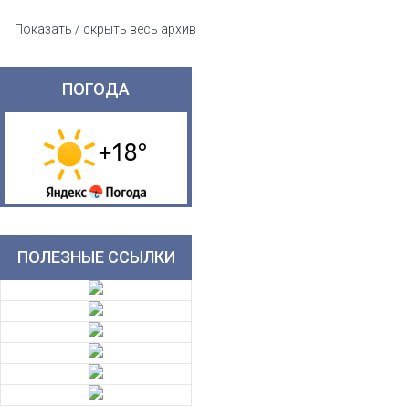
Показать / скрыть весь архив
ПОГОДА
ПОЛЕЗНЫЕ ССЫЛКИ