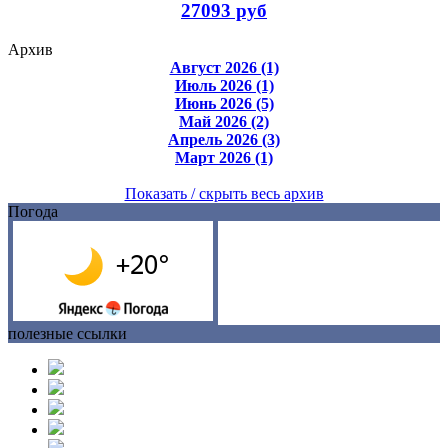
27093 руб
Архив
Август 2026 (1)
Июль 2026 (1)
Июнь 2026 (5)
Май 2026 (2)
Апрель 2026 (3)
Март 2026 (1)
Показать / скрыть весь архив
Погода
полезные ссылки