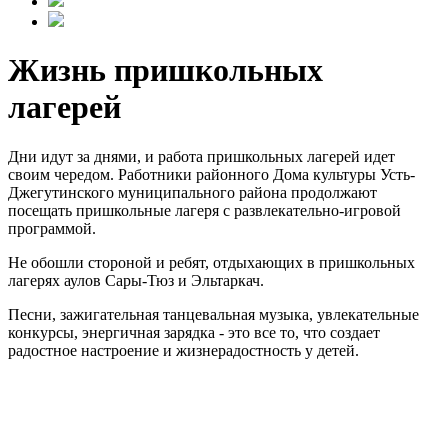
Жизнь пришкольных
лагерей
Дни идут за днями, и работа пришкольных лагерей идет
своим чередом. Работники районного Дома культуры Усть-
Джегутинского муниципального района продолжают
посещать пришкольные лагеря с развлекательно-игровой
программой.
Не обошли стороной и ребят, отдыхающих в пришкольных
лагерях аулов Сары-Тюз и Эльтаркач.
Песни, зажигательная танцевальная музыка, увлекательные
конкурсы, энергичная зарядка - это все то, что создает
радостное настроение и жизнерадостность у детей.