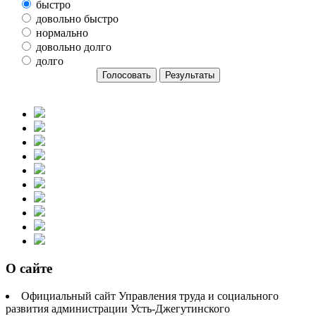
быстро
довольно быстро
нормально
довольно долго
долго
О сайте
Официальный сайт Управления труда и социального
развития администрации Усть-Джегутинского