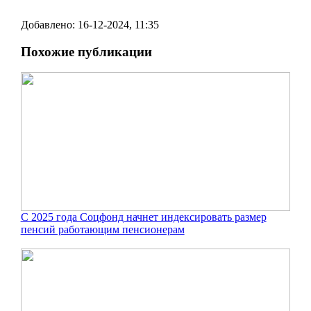
Добавлено: 16-12-2024, 11:35
Похожие публикации
С 2025 года Соцфонд начнет индексировать размер
пенсий работающим пенсионерам