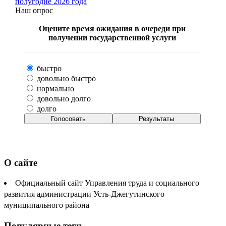
полугодие 2026 года
Наш опрос
Оцените время ожидания в очереди при
получении государственной услуги
быстро
довольно быстро
нормально
довольно долго
долго
О сайте
Официальный сайт Управления труда и социального
развития администрации Усть-Джегутинского
муниципального района
Популярные теги