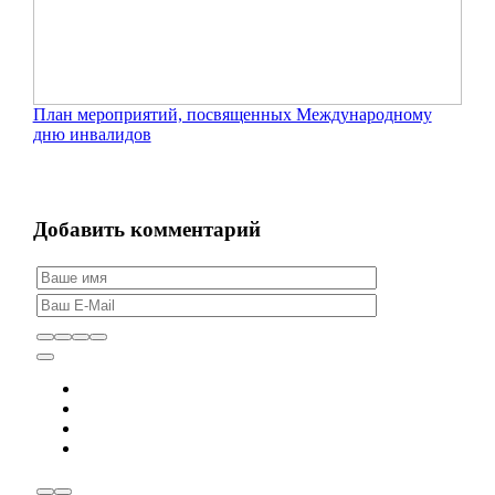
План мероприятий, посвященных Международному
дню инвалидов
Добавить комментарий