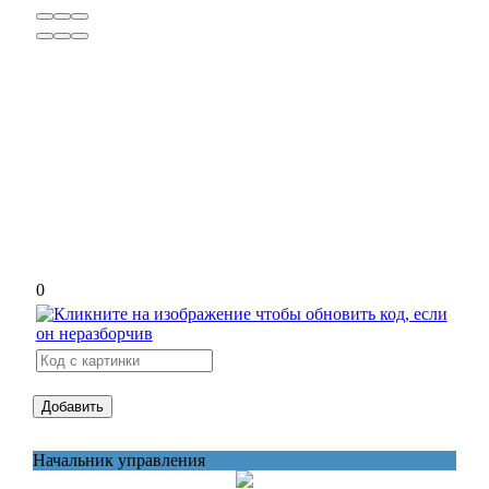
0
Начальник управления