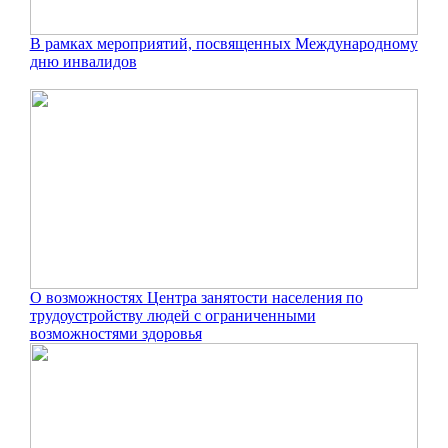
В рамках мероприятий, посвященных Международному
дню инвалидов
О возможностях Центра занятости населения по
трудоустройству людей с ограниченными
возможностями здоровья