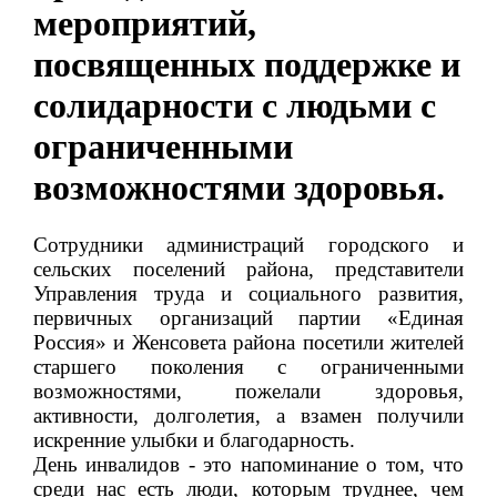
мероприятий,
посвященных поддержке и
солидарности с людьми с
ограниченными
возможностями здоровья.
Сотрудники администраций городского и
сельских поселений района, представители
Управления труда и социального развития,
первичных организаций партии «Единая
Россия» и Женсовета района посетили жителей
старшего поколения с ограниченными
возможностями, пожелали здоровья,
активности, долголетия, а взамен получили
искренние улыбки и благодарность.
День инвалидов - это напоминание о том, что
среди нас есть люди, которым труднее, чем