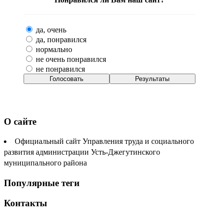
да, очень
да, понравился
нормально
не очень понравился
не понравился
О сайте
Официальный сайт Управления труда и социального
развития администрации Усть-Джегутинского
муниципального района
Популярные теги
Контакты