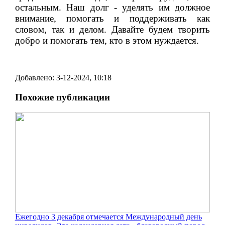
остальным. Наш долг - уделять им должное
внимание, помогать и поддерживать как
словом, так и делом. Давайте будем творить
добро и помогать тем, кто в этом нуждается.
Добавлено: 3-12-2024, 10:18
Похожие публикации
Ежегодно 3 декабря отмечается Международный день