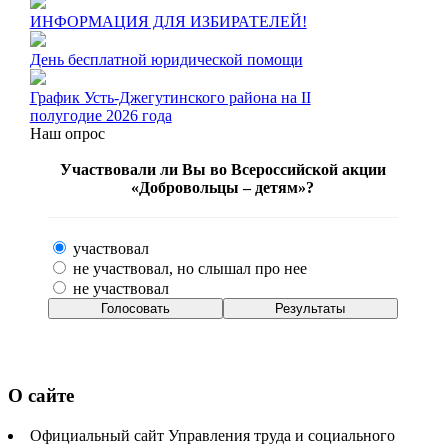
ИНФОРМАЦИЯ ДЛЯ ИЗБИРАТЕЛЕЙ!
День бесплатной юридической помощи
График Усть-Джегутинского района на II
полугодие 2026 года
Наш опрос
Участвовали ли Вы во Всероссийской акции
«Добровольцы – детям»?
участвовал
не участвовал, но слышал про нее
не участвовал
О сайте
Официальный сайт Управления труда и социального