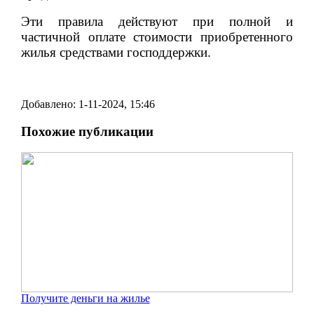
Эти правила действуют при полной и
частичной оплате стоимости приобретенного
жилья средствами господдержки.
Добавлено: 1-11-2024, 15:46
Похожие публикации
Получите деньги на жилье