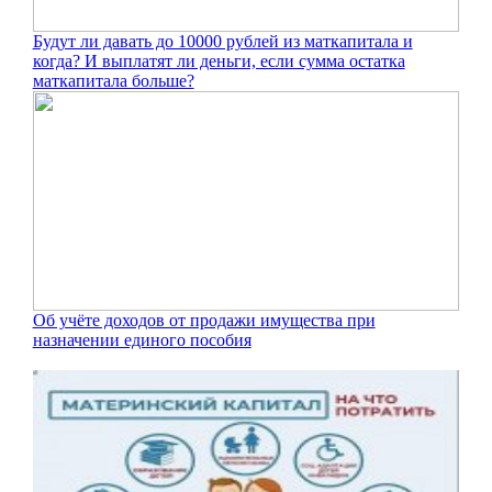
Будут ли давать до 10000 рублей из маткапитала и
когда? И выплатят ли деньги, если сумма остатка
маткапитала больше?
Об учёте доходов от продажи имущества при
назначении единого пособия