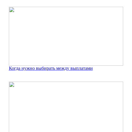
Когда нужно выбирать между выплатами