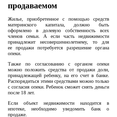
продаваемом
Жилье, приобретенное с помощью средств
материнского капитала, должно быть
оформлено в долевую собственность всех
членов семьи. А если часть недвижимости
принадлежит несовершеннолетнему, то для
ее продажи потребуется разрешение органа
опеки.
Также по согласованию с органом опеки
можно положить средства от продажи доли,
принадлежащей ребенку, на его счет в банке.
Распорядиться этими средствами можно только
с согласия опеки. Ребенок сможет снять деньги
после 18 лет.
Если объект недвижимости находится в
ипотеке, необходимо уведомить банк о
продаже.