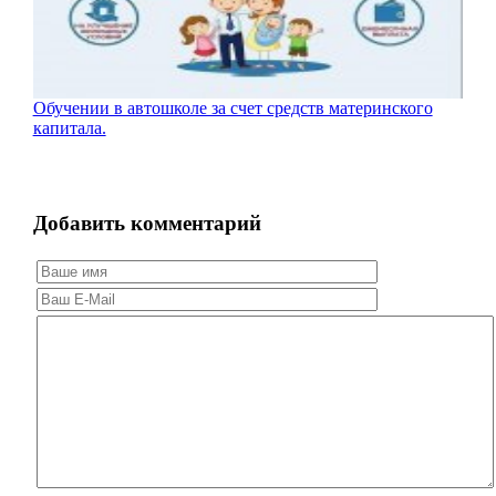
Обучении в автошколе за счет средств материнского
капитала.
Добавить комментарий