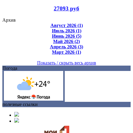
27093 руб
Архив
Август 2026 (1)
Июль 2026 (1)
Июнь 2026 (5)
Май 2026 (2)
Апрель 2026 (3)
Март 2026 (1)
Показать / скрыть весь архив
Погода
полезные ссылки