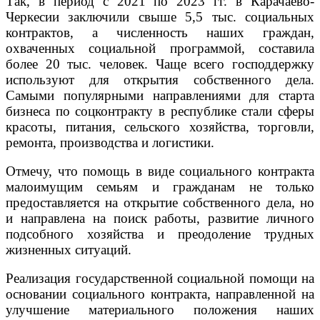
Так, в период с 2021 по 2023 гг. в Карачаево-
Черкесии заключили свыше 5,5 тыс. социальных
контрактов, а численность наших граждан,
охваченных социальной программой, составила
более 20 тыс. человек. Чаще всего господдержку
используют для открытия собственного дела.
Самыми популярными направлениями для старта
бизнеса по соцконтракту в республике стали сферы
красоты, питания, сельского хозяйства, торговли,
ремонта, производства и логистики.
Отмечу, что помощь в виде социального контракта
малоимущим семьям и гражданам не только
предоставляется на открытие собственного дела, но
и направлена на поиск работы, развитие личного
подсобного хозяйства и преодоление трудных
жизненных ситуаций.
Реализация государственной социальной помощи на
основании социального контракта, направленной на
улучшение материального положения наших