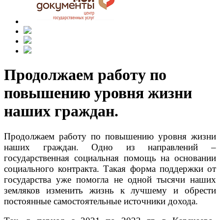
Продолжаем работу по
повышению уровня жизни
наших граждан.
Продолжаем работу по повышению уровня жизни
наших граждан. Одно из направлений –
государственная социальная помощь на основании
социального контракта. Такая форма поддержки от
государства уже помогла не одной тысячи наших
земляков изменить жизнь к лучшему и обрести
постоянные самостоятельные источники дохода.