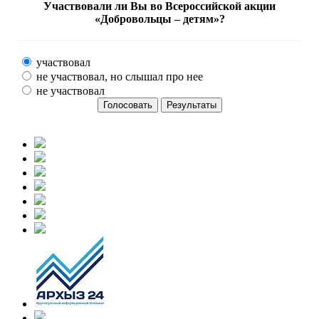
Участвовали ли Вы во Всероссийской акции
«Добровольцы – детям»?
участвовал
не участвовал, но слышал про нее
не участвовал