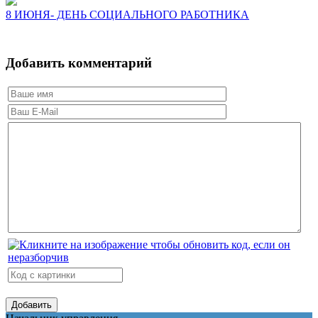
8 ИЮНЯ- ДЕНЬ СОЦИАЛЬНОГО РАБОТНИКА
Добавить комментарий