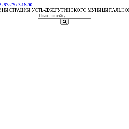
8 (87875) 7-16-90
МИНИСТРАЦИИ УСТЬ-ДЖЕГУТИНСКОГО МУНИЦИПАЛЬНО