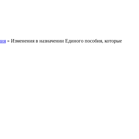
ния
» Изменения в назначении Единого пособия, которые