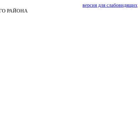
версия для слабовидящих
ГО РАЙОНА