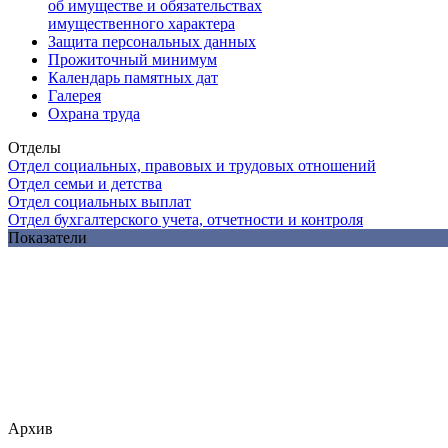
об имуществе и обязательствах
имущественного характера
Защита персональных данных
Прожиточный минимум
Календарь памятных дат
Галерея
Охрана труда
Отделы
Отдел социальных, правовых и трудовых отношений
Отдел семьи и детства
Отдел социальных выплат
Отдел бухгалтерского учета, отчетности и контроля
Показатели
Архив