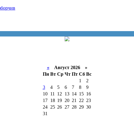
«
Август 2026 »
Пн
Вт
Ср
Чт
Пт
Сб
Вс
1
2
3
4
5
6
7
8
9
10
11
12
13
14
15
16
17
18
19
20
21
22
23
24
25
26
27
28
29
30
31