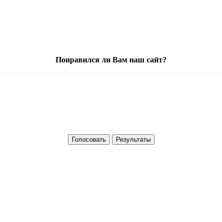
Понравился ли Вам наш сайт?