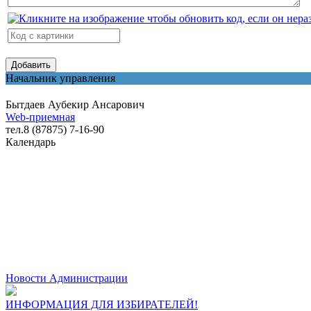
Начальник управления
Бытдаев Аубекир Ансарович
Web-приемная
тел.8 (87875) 7-16-90
Календарь
Новости Администрации
ИНФОРМАЦИЯ ДЛЯ ИЗБИРАТЕЛЕЙ!