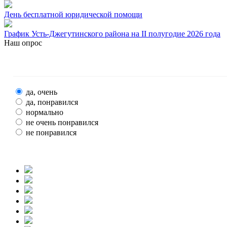
День бесплатной юридической помощи
График Усть-Джегутинского района на II полугодие 2026 года
Наш опрос
да, очень
да, понравился
нормально
не очень понравился
не понравился