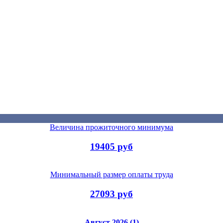
Величина прожиточного минимума
19405 руб
Минимальный размер оплаты труда
27093 руб
Август 2026 (1)