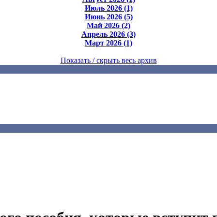
Июль 2026 (1)
Июнь 2026 (5)
Май 2026 (2)
Апрель 2026 (3)
Март 2026 (1)
Показать / скрыть весь архив