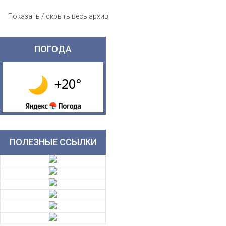
Показать / скрыть весь архив
ПОГОДА
ПОЛЕЗНЫЕ ССЫЛКИ