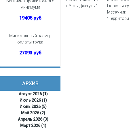
Величина прожиточного
г.Усть-Джегуты"
Гюрюльдеу
минимума
Месячник
19405 руб
"Территор
безопасно
Минимальный размер
оплаты труда
27093 руб
АРХИВ
Август 2026 (1)
Июль 2026 (1)
Июнь 2026 (5)
Май 2026 (2)
Апрель 2026 (3)
Март 2026 (1)