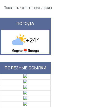
Показать / скрыть весь архив
ПОГОДА
ПОЛЕЗНЫЕ ССЫЛКИ