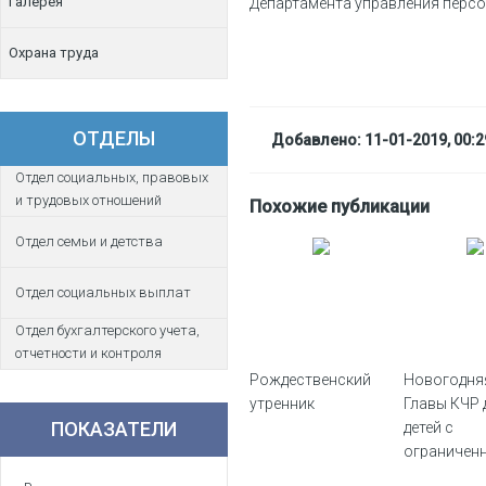
Галерея
Департамента управления перс
Охрана труда
ОТДЕЛЫ
Добавлено: 11-01-2019, 00:2
Отдел социальных, правовых
и трудовых отношений
Похожие публикации
Отдел семьи и детства
Отдел социальных выплат
Отдел бухгалтерского учета,
отчетности и контроля
Рождественский
Новогодня
утренник
Главы КЧР 
ПОКАЗАТЕЛИ
детей с
ограничен
возможно