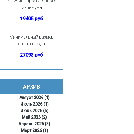
Величина прожиточного
минимума
19405 руб
Минимальный размер
оплаты труда
27093 руб
АРХИВ
Август 2026 (1)
Июль 2026 (1)
Июнь 2026 (5)
Май 2026 (2)
Апрель 2026 (3)
Март 2026 (1)