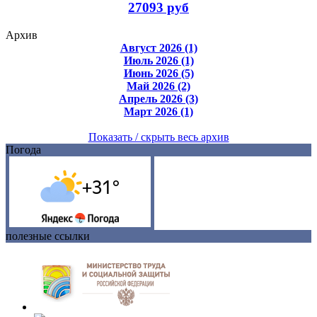
27093 руб
Архив
Август 2026 (1)
Июль 2026 (1)
Июнь 2026 (5)
Май 2026 (2)
Апрель 2026 (3)
Март 2026 (1)
Показать / скрыть весь архив
Погода
полезные ссылки