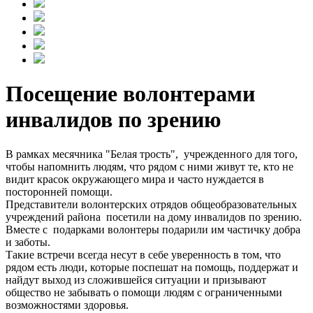
Посещение волонтерами
инвалидов по зрению
В рамках месячника "Белая трость", учрежденного для того,
чтобы напомнить людям, что рядом с ними живут те, кто не
видит красок окружающего мира и часто нуждается в
посторонней помощи.
Представители волонтерских отрядов общеобразовательных
учреждений района посетили на дому инвалидов по зрению.
Вместе с подарками волонтеры подарили им частичку добра
и заботы.
Такие встречи всегда несут в себе уверенность в том, что
рядом есть люди, которые поспешат на помощь, поддержат и
найдут выход из сложившейся ситуации и призывают
общество не забывать о помощи людям с ограниченными
возможностями здоровья.