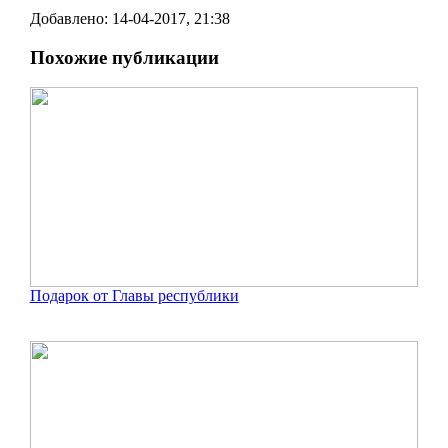
Добавлено: 14-04-2017, 21:38
Похожие публикации
Подарок от Главы республики