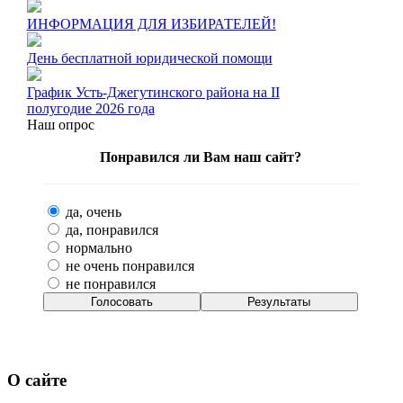
ИНФОРМАЦИЯ ДЛЯ ИЗБИРАТЕЛЕЙ!
День бесплатной юридической помощи
График Усть-Джегутинского района на II
полугодие 2026 года
Наш опрос
Понравился ли Вам наш сайт?
да, очень
да, понравился
нормально
не очень понравился
не понравился
О сайте