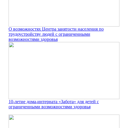
О возможностях Центра занятости населения по
трудоустройству людей с ограниченными
возможностями здоровья
10-летие дома-интерната «Забота» для детей с
ограниченными возможностями здоровья