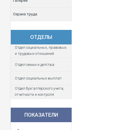
Галерея
Охрана труда
ОТДЕЛЫ
Отдел социальных, правовых
и трудовых отношений
Отдел семьи и детства
Отдел социальных выплат
Отдел бухгалтерского учета,
отчетности и контроля
ПОКАЗАТЕЛИ