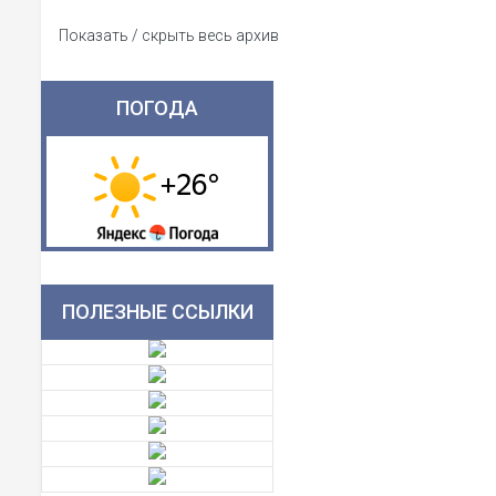
Показать / скрыть весь архив
ПОГОДА
ПОЛЕЗНЫЕ ССЫЛКИ