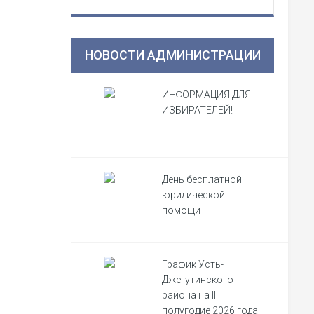
НОВОСТИ АДМИНИСТРАЦИИ
ИНФОРМАЦИЯ ДЛЯ
ИЗБИРАТЕЛЕЙ!
День бесплатной
юридической
помощи
График Усть-
Джегутинского
района на II
полугодие 2026 года