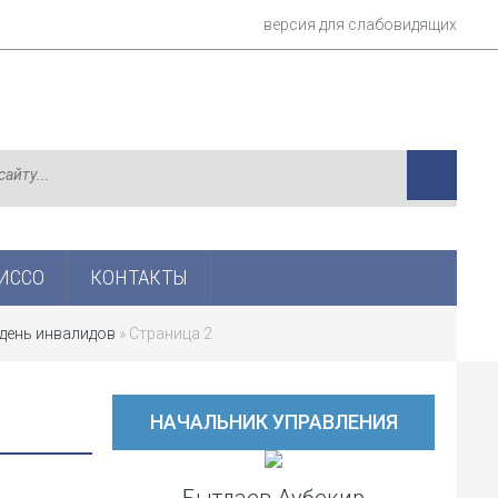
версия для слабовидящих
ИСCО
КОНТАКТЫ
день инвалидов
» Страница 2
НАЧАЛЬНИК УПРАВЛЕНИЯ