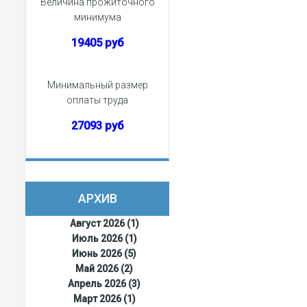
Величина прожиточного
минимума
19405 руб
Минимальный размер
оплаты труда
27093 руб
АРХИВ
Август 2026 (1)
Июль 2026 (1)
Июнь 2026 (5)
Май 2026 (2)
Апрель 2026 (3)
Март 2026 (1)