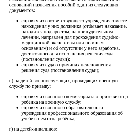
оснований назначения пособий один из следующих
документов:
справку из соответствующего учреждения о месте
нахождения у них должника (отбывает наказание,
находится под арестом, на принудительном
лечении, направлен для прохождения судебно-
медицинской экспертизы или по иным
основаниям) и об отсутствии у него заработка,
достаточного для исполнения решения суда
(постановления судьи);
справку из суда о причинах неисполнения
решения суда (постановления судьи);
в) на детей военнослужащих, проходящих военную
службу по призыву:
справку из военного комиссариата о призыве отца
ребёнка на военную службу;
справку из военного образовательного
учреждения профессионального образования об
учёбе в нем отца ребёнка;
г) на детей-инвалидов: