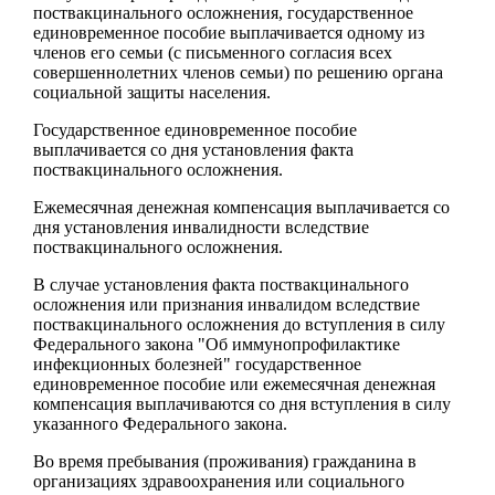
поствакцинального осложнения, государственное
единовременное пособие выплачивается одному из
членов его семьи (с письменного согласия всех
совершеннолетних членов семьи) по решению органа
социальной защиты населения.
Государственное единовременное пособие
выплачивается со дня установления факта
поствакцинального осложнения.
Ежемесячная денежная компенсация выплачивается со
дня установления инвалидности вследствие
поствакцинального осложнения.
В случае установления факта поствакцинального
осложнения или признания инвалидом вследствие
поствакцинального осложнения до вступления в силу
Федерального закона "Об иммунопрофилактике
инфекционных болезней" государственное
единовременное пособие или ежемесячная денежная
компенсация выплачиваются со дня вступления в силу
указанного Федерального закона.
Во время пребывания (проживания) гражданина в
организациях здравоохранения или социального