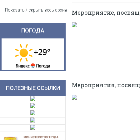
Показать / скрыть весь архив
Мероприятие, посвящ
ПОГОДА
Мероприятия, посвящ
ПОЛЕЗНЫЕ ССЫЛКИ