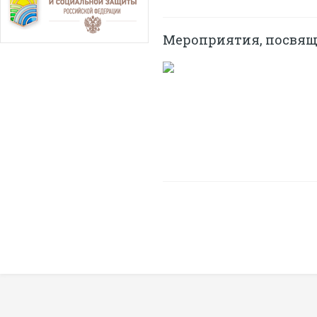
Мероприятия, посвящ