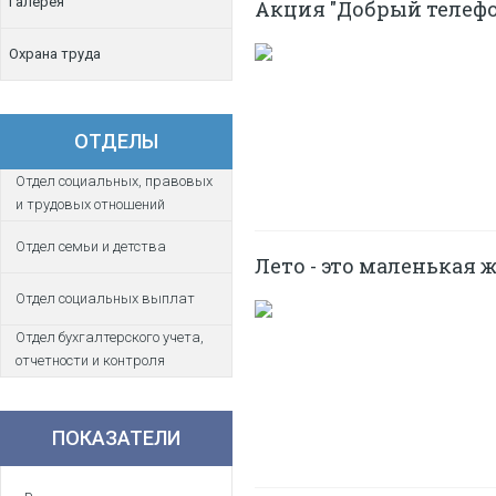
Галерея
Акция "Добрый телеф
Охрана труда
ОТДЕЛЫ
Отдел социальных, правовых
и трудовых отношений
Отдел семьи и детства
Лето - это маленькая 
Отдел социальных выплат
Отдел бухгалтерского учета,
отчетности и контроля
ПОКАЗАТЕЛИ