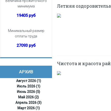
Величина прожиточного
Летняя оздоровитель
минимума
19405 руб
Минимальный размер
оплаты труда
27093 руб
Чистота и красота ра
АРХИВ
Август 2026 (1)
Июль 2026 (1)
Июнь 2026 (5)
Май 2026 (2)
Апрель 2026 (3)
Март 2026 (1)