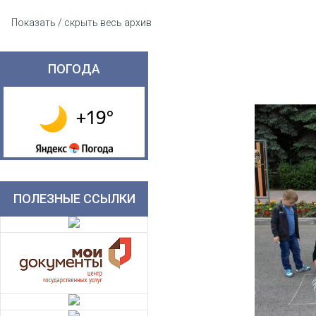
Показать / скрыть весь архив
ПОГОДА
ПОЛЕЗНЫЕ ССЫЛКИ