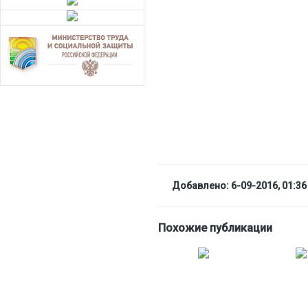
Добавлено: 6-09-2016, 01:36
Похожие публикации