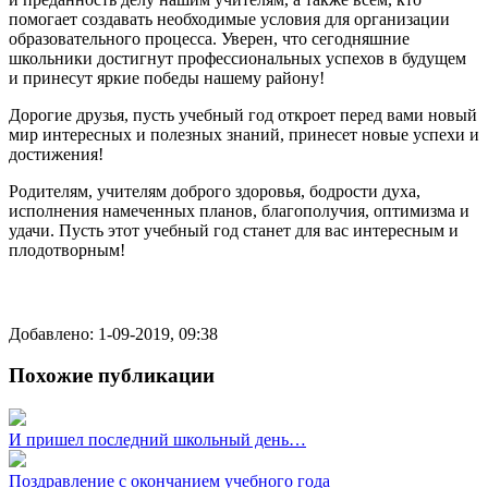
помогает создавать необходимые условия для организации
образовательного процесса. Уверен, что сегодняшние
школьники достигнут профессиональных успехов в будущем
и принесут яркие победы нашему району!
Дорогие друзья, пусть учебный год откроет перед вами новый
мир интересных и полезных знаний, принесет новые успехи и
достижения!
Родителям, учителям доброго здоровья, бодрости духа,
исполнения намеченных планов, благополучия, оптимизма и
удачи. Пусть этот учебный год станет для вас интересным и
плодотворным!
Добавлено: 1-09-2019, 09:38
Похожие публикации
И пришел последний школьный день…
Поздравление с окончанием учебного года