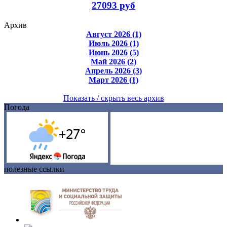
27093 руб
Архив
Август 2026 (1)
Июль 2026 (1)
Июнь 2026 (5)
Май 2026 (2)
Апрель 2026 (3)
Март 2026 (1)
Показать / скрыть весь архив
Погода
полезные ссылки