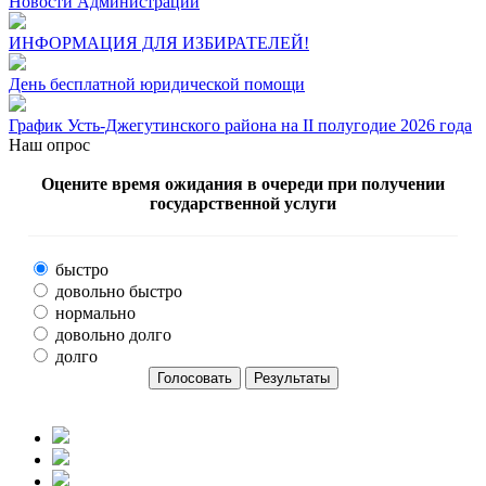
Новости Администрации
ИНФОРМАЦИЯ ДЛЯ ИЗБИРАТЕЛЕЙ!
День бесплатной юридической помощи
График Усть-Джегутинского района на II полугодие 2026 года
Наш опрос
Оцените время ожидания в очереди при получении
государственной услуги
быстро
довольно быстро
нормально
довольно долго
долго