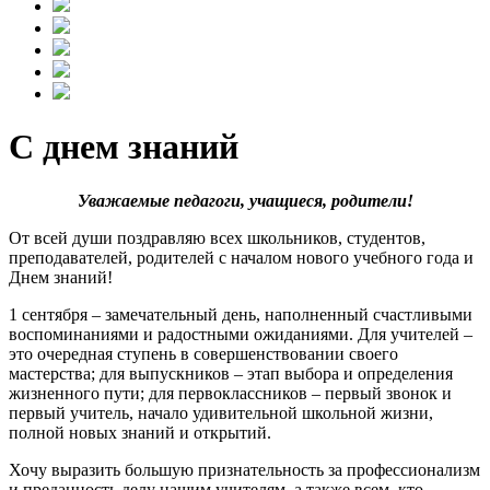
С днем знаний
Уважаемые педагоги, учащиеся, родители!
От всей души поздравляю всех школьников, студентов,
преподавателей, родителей с началом нового учебного года и
Днем знаний!
1 сентября – замечательный день, наполненный счастливыми
воспоминаниями и радостными ожиданиями. Для учителей –
это очередная ступень в совершенствовании своего
мастерства; для выпускников – этап выбора и определения
жизненного пути; для первоклассников – первый звонок и
первый учитель, начало удивительной школьной жизни,
полной новых знаний и открытий.
Хочу выразить большую признательность за профессионализм
и преданность делу нашим учителям, а также всем, кто