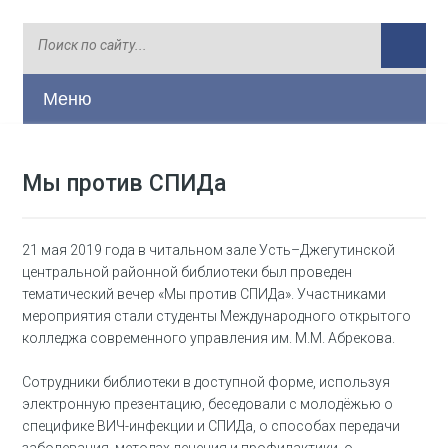
Меню
Мы против СПИДа
21 мая 2019 года в читальном зале Усть–Джегутинской
центральной районной библиотеки был проведен
тематический вечер «Мы против СПИДа». Участниками
мероприятия стали студенты Международного открытого
колледжа современного управления им. М.М. Абрекова.
Сотрудники библиотеки в доступной форме, используя
электронную презентацию, беседовали с молодёжью о
специфике ВИЧ-инфекции и СПИДа, о способах передачи