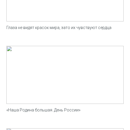
Глаза не видят красок мира, зато их чувствуют сердца
«Наша Родина большая. День России»