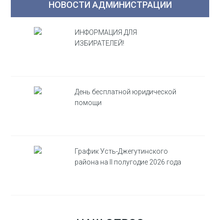
НОВОСТИ АДМИНИСТРАЦИИ
ИНФОРМАЦИЯ ДЛЯ
ИЗБИРАТЕЛЕЙ!
День бесплатной юридической
помощи
График Усть-Джегутинского
района на II полугодие 2026 года