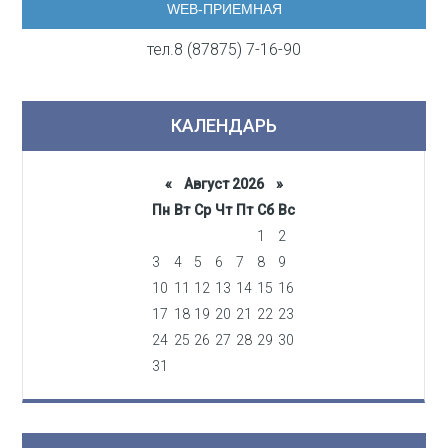
WEB-ПРИЕМНАЯ
тел.8 (87875) 7-16-90
КАЛЕНДАРЬ
«
Август 2026 »
Пн
Вт
Ср
Чт
Пт
Сб
Вс
1
2
3
4
5
6
7
8
9
10
11
12
13
14
15
16
17
18
19
20
21
22
23
24
25
26
27
28
29
30
31