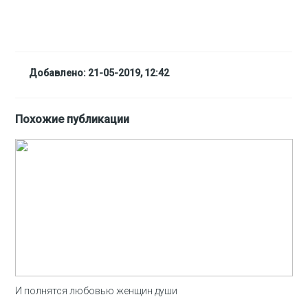
Добавлено: 21-05-2019, 12:42
Похожие публикации
И полнятся любовью женщин души