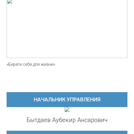
«Береги себя для жизни»
НАЧАЛЬНИК УПРАВЛЕНИЯ
Бытдаев Аубекир Ансарович