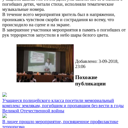
погибших детях, читали стихи, исполняли тематические
музыкальные номера.
В течение всего мероприятия зритель был в напряжении,
проникаясь чувством скорби и сострадания ко всему, что
происходило на сцене и на экране.
В завершение участники мероприятия в память о погибших от
рук террористов запустили в небо шары белого цвета.
Добавлено: 3-09-2018,
23:06
Похожие
публикации
Учащиеся полицейского класса посетили мемориальный
комплекс землякам, погибшим и пропавшим без вести в годы
Великой Отечественной войны
В лицее прошло мероприятие, посвященное профилактике
терроризма