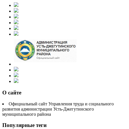
О сайте
Официальный сайт Управления труда и социального
развития администрации Усть-Джегутинского
муниципального района
Популярные теги