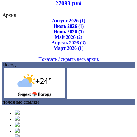
27093 руб
Архив
Август 2026 (1)
Июль 2026 (1)
Июнь 2026 (5)
Май 2026 (2)
Апрель 2026 (3)
Март 2026 (1)
Показать / скрыть весь архив
Погода
полезные ссылки