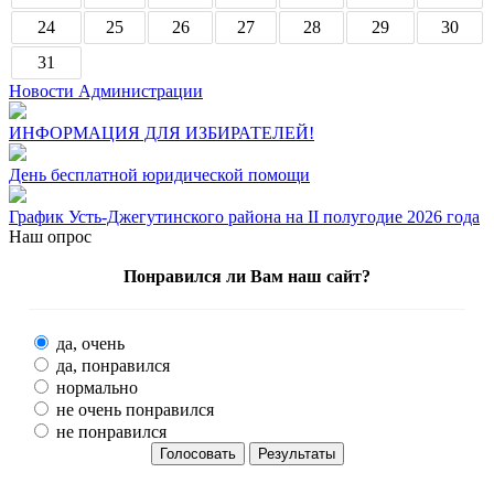
24
25
26
27
28
29
30
31
Новости Администрации
ИНФОРМАЦИЯ ДЛЯ ИЗБИРАТЕЛЕЙ!
День бесплатной юридической помощи
График Усть-Джегутинского района на II полугодие 2026 года
Наш опрос
Понравился ли Вам наш сайт?
да, очень
да, понравился
нормально
не очень понравился
не понравился