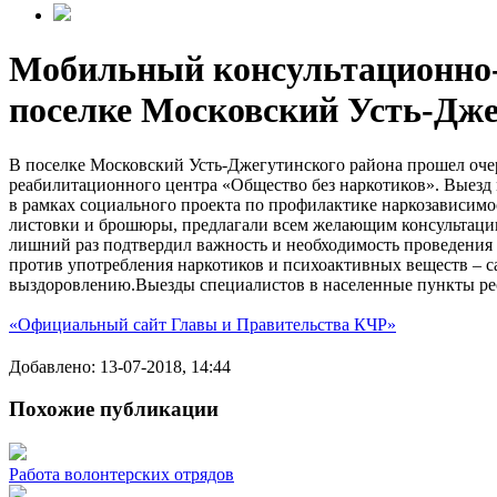
Мобильный консультационно-
поселке Московский Усть-Дже
В поселке Московский Усть-Джегутинского района прошел оче
реабилитационного центра «Общество без наркотиков». Выезд
в рамках социального проекта по профилактике наркозависимо
листовки и брошюры, предлагали всем желающим консультаци
лишний раз подтвердил важность и необходимость проведения 
против употребления наркотиков и психоактивных веществ – 
выздоровлению.Выезды специалистов в населенные пункты рес
«Официальный сайт Главы и Правительства КЧР»
Добавлено: 13-07-2018, 14:44
Похожие публикации
Работа волонтерских отрядов