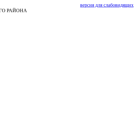
версия для слабовидящих
ГО РАЙОНА