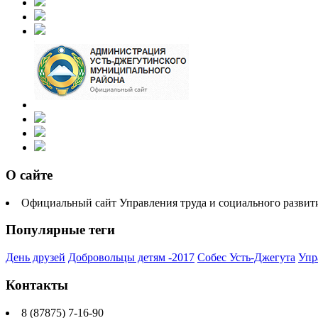
О сайте
Официальный сайт Управления труда и социального разви
Популярные теги
День друзей
Добровольцы детям -2017
Собес Усть-Джегута
Упр
Контакты
8 (87875) 7-16-90