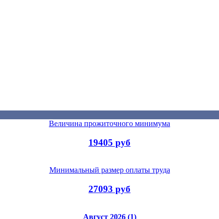
Величина прожиточного минимума
19405 руб
Минимальный размер оплаты труда
27093 руб
Август 2026 (1)