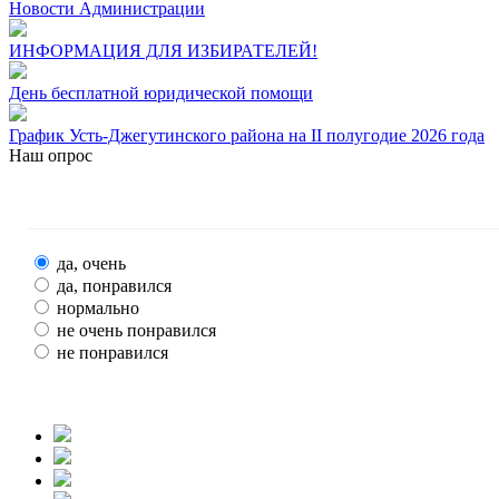
Новости Администрации
ИНФОРМАЦИЯ ДЛЯ ИЗБИРАТЕЛЕЙ!
День бесплатной юридической помощи
График Усть-Джегутинского района на II полугодие 2026 года
Наш опрос
да, очень
да, понравился
нормально
не очень понравился
не понравился