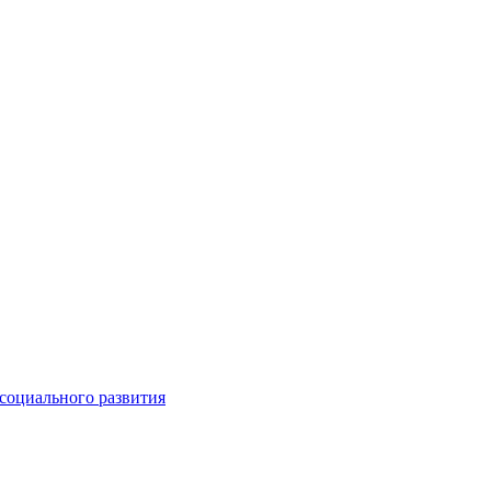
социального развития