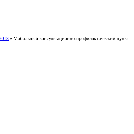
2018
» Мобильный консультационно-профилактический пункт