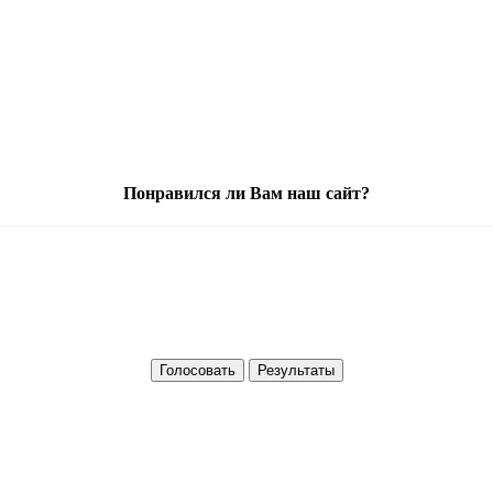
Понравился ли Вам наш сайт?