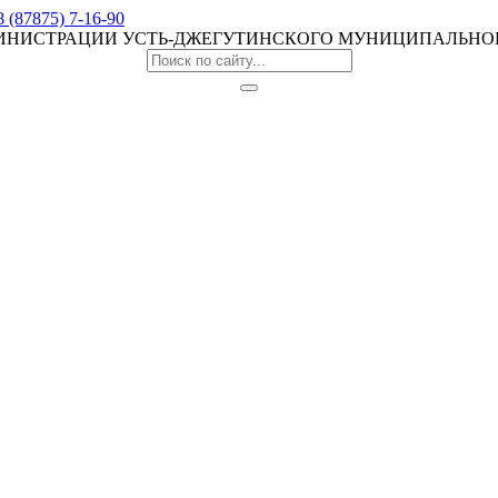
8 (87875) 7-16-90
МИНИСТРАЦИИ УСТЬ-ДЖЕГУТИНСКОГО МУНИЦИПАЛЬНО