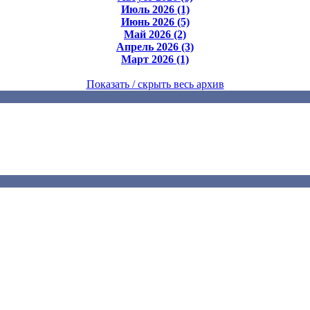
Июль 2026 (1)
Июнь 2026 (5)
Май 2026 (2)
Апрель 2026 (3)
Март 2026 (1)
Показать / скрыть весь архив