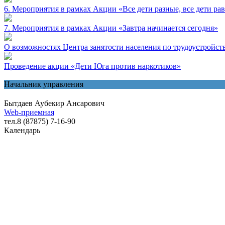
6. Мероприятия в рамках Акции «Все дети разные, все дети ра
7. Мероприятия в рамках Акции «Завтра начинается сегодня»
О возможностях Центра занятости населения по трудоустройс
Проведение акции «Дети Юга против наркотиков»
Начальник управления
Бытдаев Аубекир Ансарович
Web-приемная
тел.8 (87875) 7-16-90
Календарь