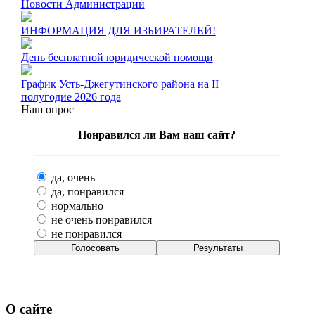
Новости Администрации
ИНФОРМАЦИЯ ДЛЯ ИЗБИРАТЕЛЕЙ!
День бесплатной юридической помощи
График Усть-Джегутинского района на II
полугодие 2026 года
Наш опрос
Понравился ли Вам наш сайт?
да, очень
да, понравился
нормально
не очень понравился
не понравился
О сайте