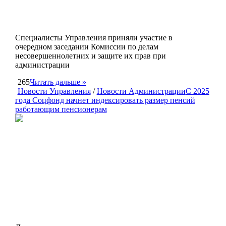
Специалисты Управления приняли участие в
очередном заседании Комиссии по делам
несовершеннолетних и защите их прав при
администрации
265
Читать дальше »
Новости Управления
/
Новости Администрации
С 2025
года Соцфонд начнет индексировать размер пенсий
работающим пенсионерам