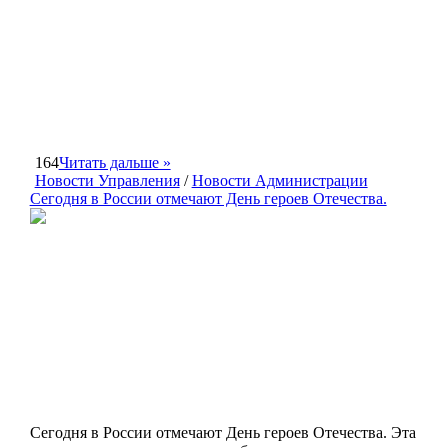
164
Читать дальше »
Новости Управления
/
Новости Администрации
Сегодня в России отмечают День героев Отечества.
Сегодня в России отмечают День героев Отечества. Эта