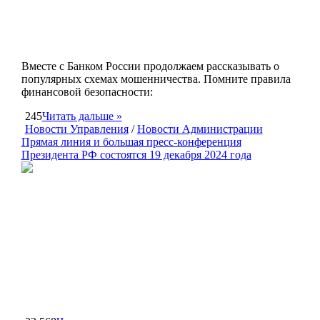
Вместе с Банком России продолжаем рассказывать о
популярных схемах мошенничества. Помните правила
финансовой безопасности:
245
Читать дальше »
Новости Управления
/
Новости Администрации
Прямая линия и большая пресс-конференция
Президента РФ состоятся 19 декабря 2024 года